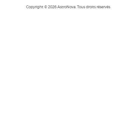
Copyright © 2026 AstroNova. Tous droits réservés