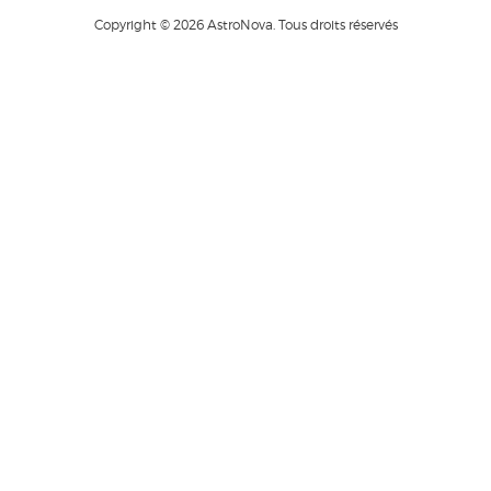
Copyright © 2026 AstroNova. Tous droits réservés