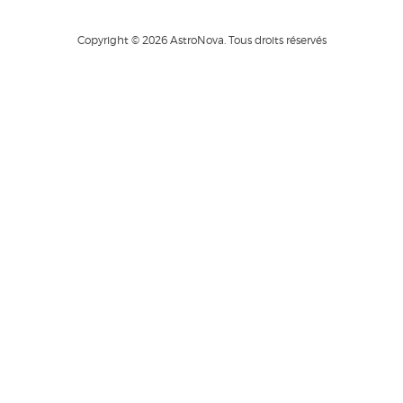
Copyright © 2026 AstroNova. Tous droits réservés