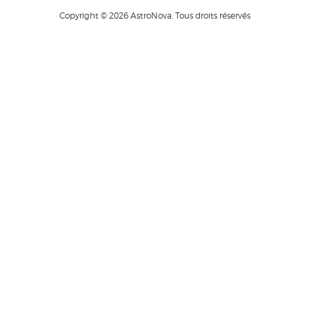
Copyright © 2026 AstroNova. Tous droits réservés