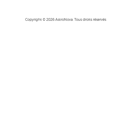
Copyright © 2026 AstroNova. Tous droits réservés