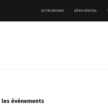
ASTRONOMIE
AÉROSPATIAL
: les événements