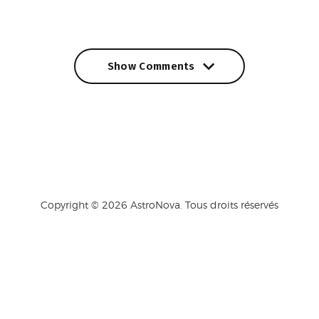
Show Comments
Show Comments
Copyright © 2026 AstroNova. Tous droits réservés