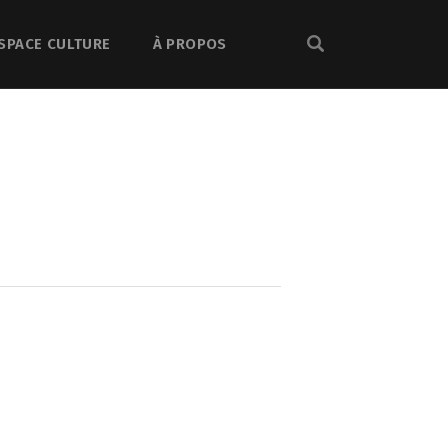
SPACE CULTURE
À PROPOS