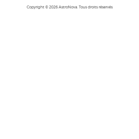
Copyright © 2026 AstroNova. Tous droits réservés