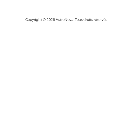
Copyright © 2026 AstroNova. Tous droits réservés