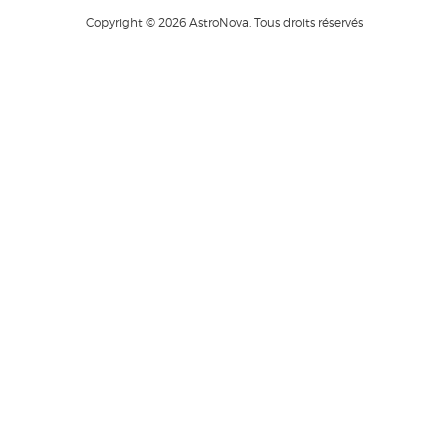
Copyright © 2026 AstroNova. Tous droits réservés