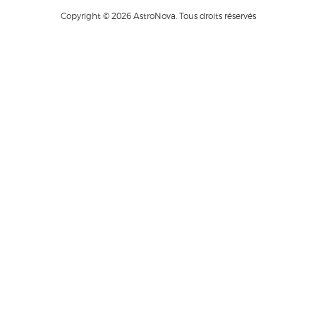
Copyright © 2026 AstroNova. Tous droits réservés