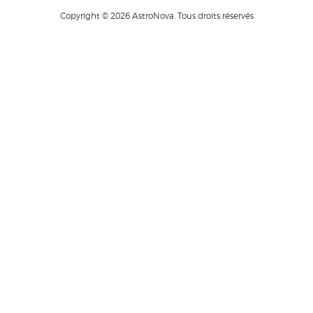
Copyright © 2026 AstroNova. Tous droits réservés