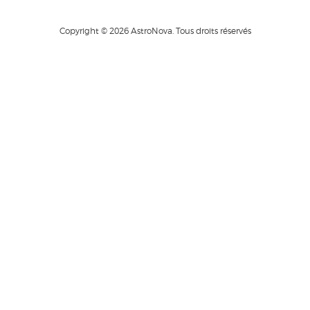
Copyright © 2026 AstroNova. Tous droits réservés