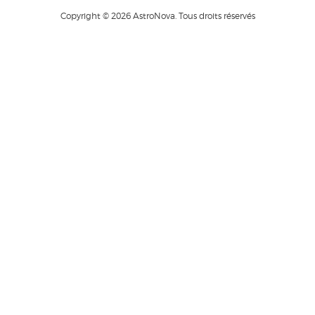
Copyright © 2026 AstroNova. Tous droits réservés