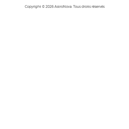
Copyright © 2026 AstroNova. Tous droits réservés