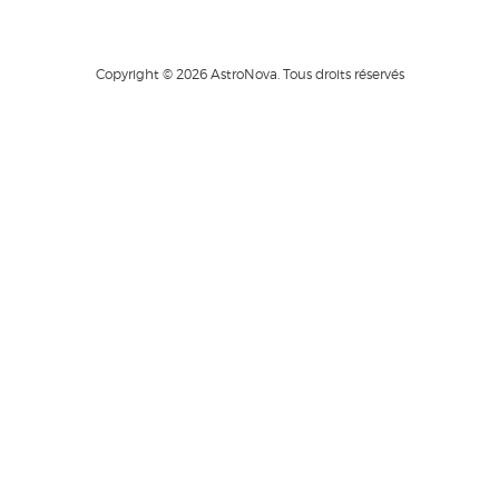
Copyright © 2026 AstroNova. Tous droits réservés