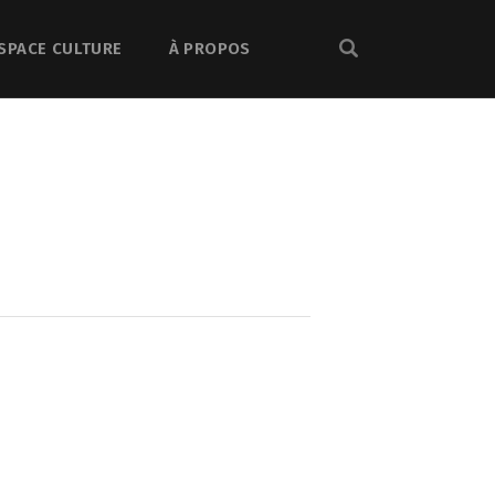
SPACE CULTURE
À PROPOS