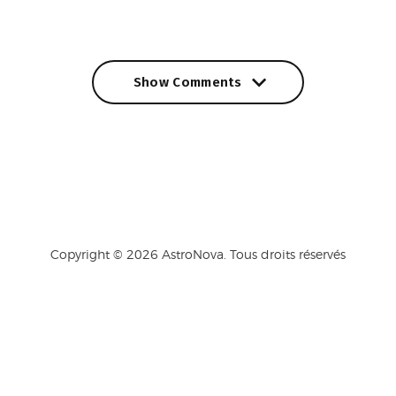
Show Comments
Show Comments
Copyright © 2026 AstroNova. Tous droits réservés