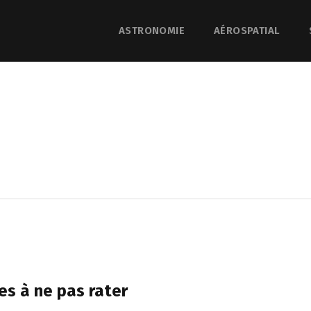
ASTRONOMIE
AÉROSPATIAL
es à ne pas rater