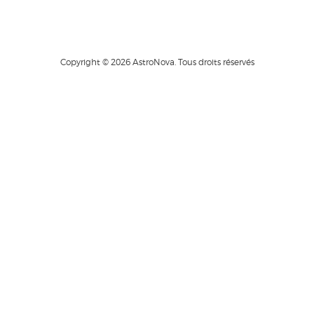
Show Comments
Copyright © 2026 AstroNova. Tous droits réservés