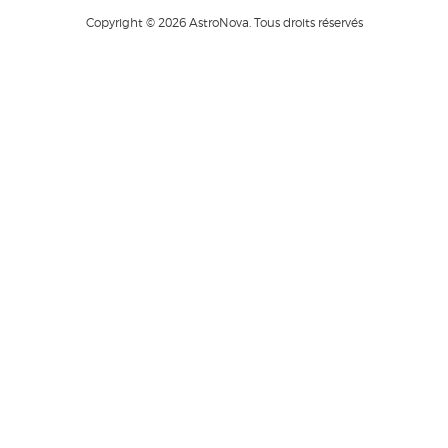
Copyright © 2026 AstroNova. Tous droits réservés