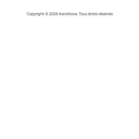
Copyright © 2026 AstroNova. Tous droits réservés