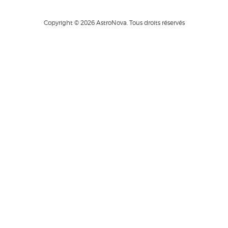
Copyright © 2026 AstroNova. Tous droits réservés