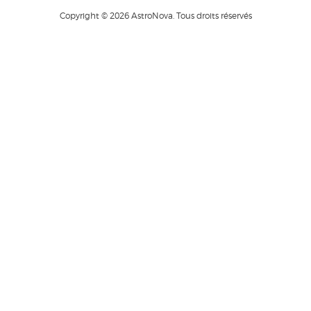
Copyright © 2026 AstroNova. Tous droits réservés