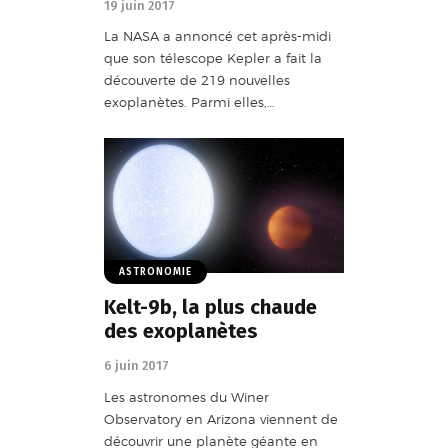
19 juin 2017
La NASA a annoncé cet après-midi
que son télescope Kepler a fait la
découverte de 219 nouvelles
exoplanètes. Parmi elles,…
ASTRONOMIE
Kelt-9b, la plus chaude
des exoplanètes
6 juin 2017
Les astronomes du Winer
Observatory en Arizona viennent de
découvrir une planète géante en