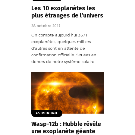
Les 10 exoplanètes les
plus étranges de l’univers
28 octobre 2017
On compte aujourd’hui 3671
exoplanètes, quelques milliers
d’autres sont en attente de
confirmation officielle. Situées en-
dehors de notre système solaire,…
ASTRONOMIE
Wasp-12b : Hubble révèle
une exoplanète géante