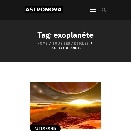
Tag: exoplanète
HOME
TOUS LES ARTICLES
TAG: EXOPLANÈTE
ASTRONOMIE