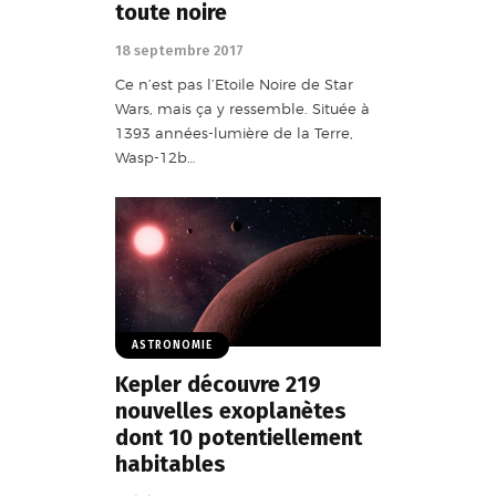
toute noire
18 septembre 2017
Ce n’est pas l’Etoile Noire de Star
Wars, mais ça y ressemble. Située à
1393 années-lumière de la Terre,
Wasp-12b…
ASTRONOMIE
Kepler découvre 219
nouvelles exoplanètes
dont 10 potentiellement
habitables