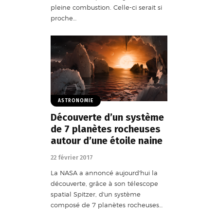
pleine combustion. Celle-ci serait si
proche…
ASTRONOMIE
Découverte d’un système
de 7 planètes rocheuses
autour d’une étoile naine
22 février 2017
La NASA a annoncé aujourd'hui la
découverte, grâce à son télescope
spatial Spitzer, d'un système
composé de 7 planètes rocheuses…