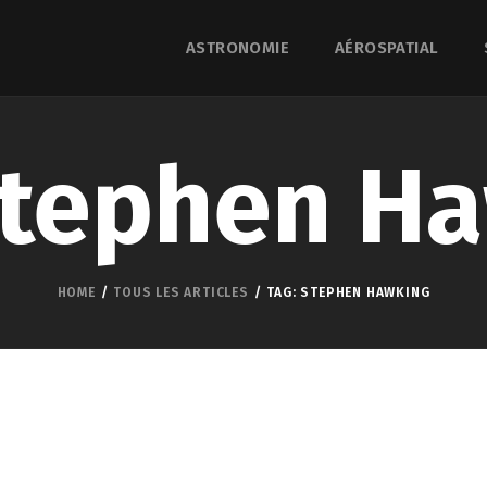
ASTRONOMIE
AÉROSPATIAL
Stephen H
HOME
TOUS LES ARTICLES
TAG: STEPHEN HAWKING