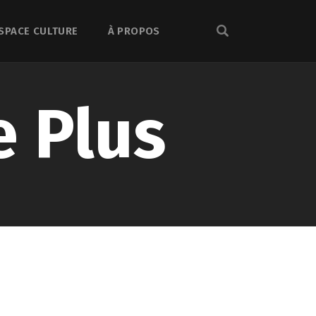
SPACE CULTURE
À PROPOS
e Plus