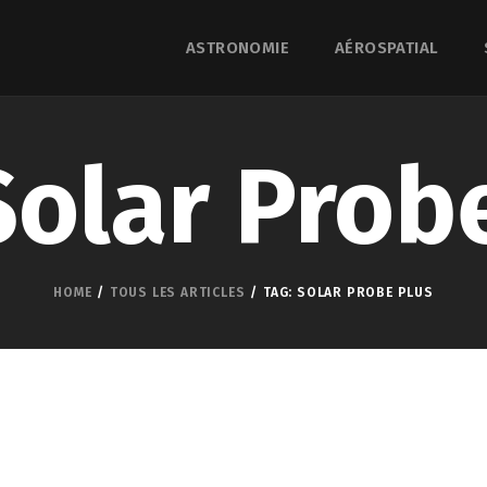
ASTRONOMIE
AÉROSPATIAL
Solar Prob
HOME
TOUS LES ARTICLES
TAG: SOLAR PROBE PLUS