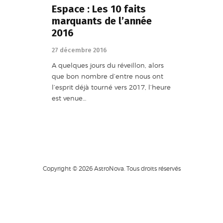
Espace : Les 10 faits
marquants de l’année
2016
27 décembre 2016
A quelques jours du réveillon, alors
que bon nombre d’entre nous ont
l’esprit déjà tourné vers 2017, l’heure
est venue…
Copyright © 2026 AstroNova. Tous droits réservés