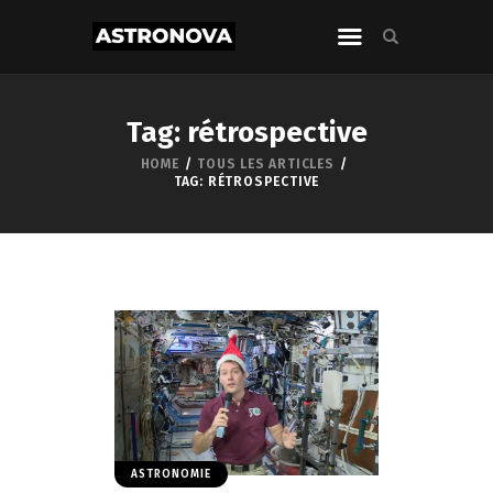
Tag: rétrospective
HOME
TOUS LES ARTICLES
TAG: RÉTROSPECTIVE
ASTRONOMIE