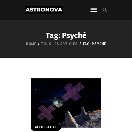
Tag: Psyché
HOME
TOUS LES ARTICLES
TAG: PSYCHÉ
AÉROSPATIAL