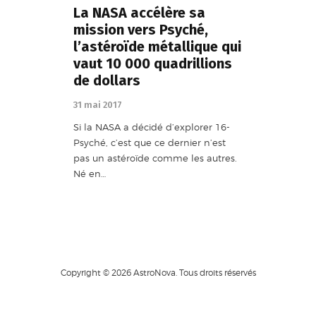
La NASA accélère sa
mission vers Psyché,
l’astéroïde métallique qui
vaut 10 000 quadrillions
de dollars
31 mai 2017
Si la NASA a décidé d’explorer 16-
Psyché, c’est que ce dernier n’est
pas un astéroïde comme les autres.
Né en…
Copyright © 2026 AstroNova. Tous droits réservés