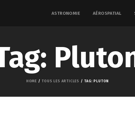
ASTRONOMIE
AÉROSPATIAL
Tag: Pluto
HOME
TOUS LES ARTICLES
TAG: PLUTON