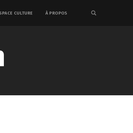
SPACE CULTURE
À PROPOS
n