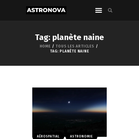
Tag: planète naine
HOME
TOUS LES ARTICLES
TAG: PLANÈTE NAINE
AÉROSPATIAL
ASTRONOMIE