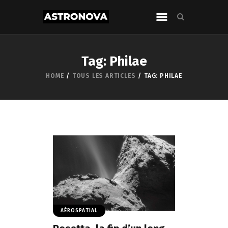
Tag: Philae
HOME
TOUS LES ARTICLES
TAG: PHILAE
AÉROSPATIAL