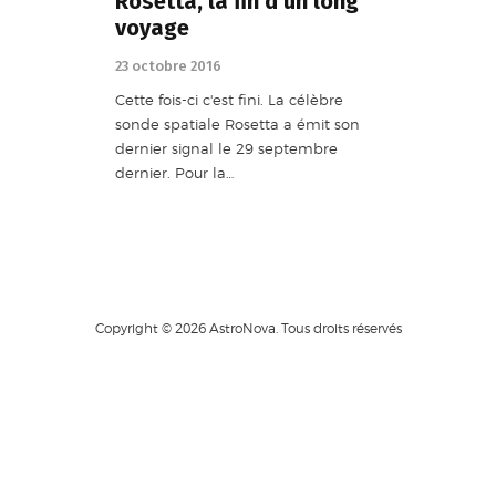
Rosetta, la fin d’un long
voyage
23 octobre 2016
Cette fois-ci c'est fini. La célèbre
sonde spatiale Rosetta a émit son
dernier signal le 29 septembre
dernier. Pour la…
Copyright © 2026 AstroNova. Tous droits réservés