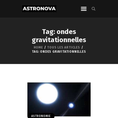
Tag: ondes
gravitationnelles
HOME
TOUS LES ARTICLES
TAG: ONDES GRAVITATIONNELLES
ASTRONOMIE