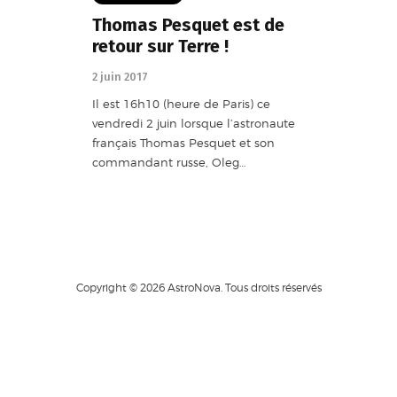
Thomas Pesquet est de
retour sur Terre !
2 juin 2017
Il est 16h10 (heure de Paris) ce
vendredi 2 juin lorsque l’astronaute
français Thomas Pesquet et son
commandant russe, Oleg…
Copyright © 2026 AstroNova. Tous droits réservés