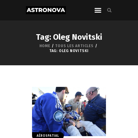
Tag: Oleg Novitski
HOME
TOUS LES ARTICLES
TAG: OLEG NOVITSKI
AÉROSPATIAL