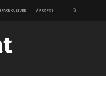
SPACE CULTURE
À PROPOS
at