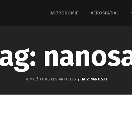
ASTRONOMIE
AÉROSPATIAL
ag: nanos
HOME
TOUS LES ARTICLES
TAG: NANOSAT