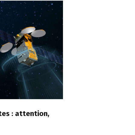
tes : attention,