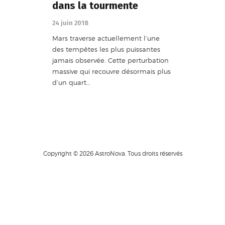
dans la tourmente
24 juin 2018
Mars traverse actuellement l’une
des tempêtes les plus puissantes
jamais observée. Cette perturbation
massive qui recouvre désormais plus
d’un quart…
Copyright © 2026 AstroNova. Tous droits réservés