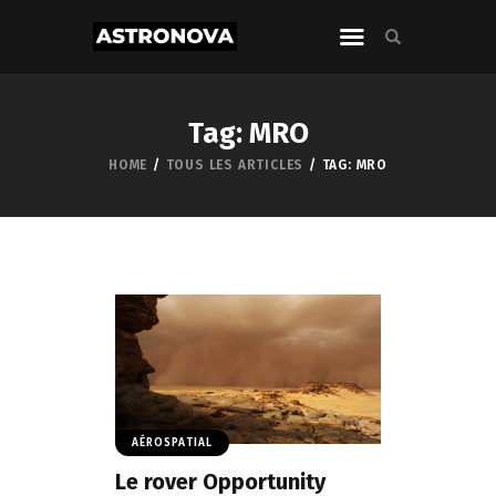
Tag: MRO
HOME
TOUS LES ARTICLES
TAG: MRO
AÉROSPATIAL
Le rover Opportunity