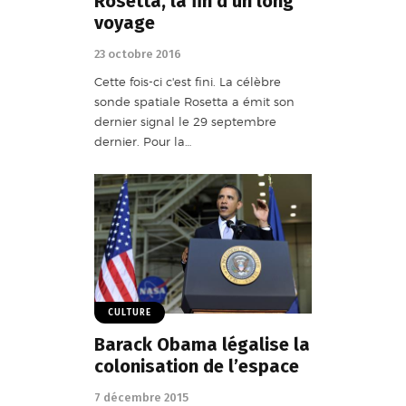
Rosetta, la fin d’un long
voyage
23 octobre 2016
Cette fois-ci c'est fini. La célèbre
sonde spatiale Rosetta a émit son
dernier signal le 29 septembre
dernier. Pour la…
CULTURE
Barack Obama légalise la
colonisation de l’espace
7 décembre 2015