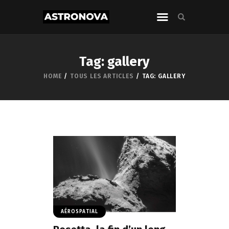
Tag: gallery
HOME
TOUS LES ARTICLES
TAG: GALLERY
AÉROSPATIAL