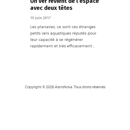
Un ver revient de l’espace
avec deux têtes
19 juin 2017
Les planaires, ce sont ces étranges
petits vers aquatiques réputés pour
leur capacité à se régénérer
rapidement et très efficacement.…
Copyright © 2026 AstroNova. Tous droits réservés