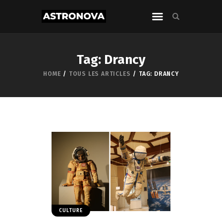
Tag: Drancy
HOME
TOUS LES ARTICLES
TAG: DRANCY
CULTURE