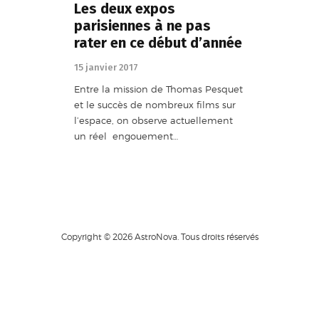
Les deux expos
parisiennes à ne pas
rater en ce début d’année
15 janvier 2017
Entre la mission de Thomas Pesquet
et le succès de nombreux films sur
l’espace, on observe actuellement
un réel engouement…
Copyright © 2026 AstroNova. Tous droits réservés