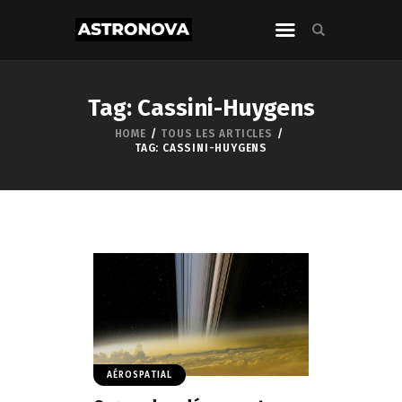
Tag: Cassini-Huygens
HOME
TOUS LES ARTICLES
TAG: CASSINI-HUYGENS
AÉROSPATIAL