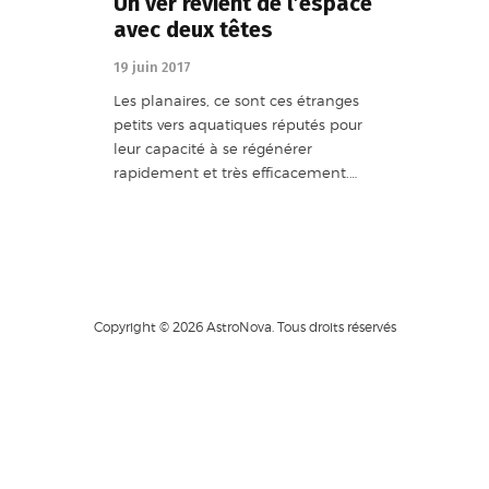
Un ver revient de l’espace
avec deux têtes
19 juin 2017
Les planaires, ce sont ces étranges
petits vers aquatiques réputés pour
leur capacité à se régénérer
rapidement et très efficacement.…
Copyright © 2026 AstroNova. Tous droits réservés