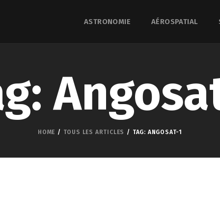
ASTRONOMIE
AÉROSPATIAL
ag: Angosat
HOME
TOUS LES ARTICLES
TAG: ANGOSAT-1