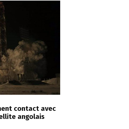
ment contact avec
ellite angolais