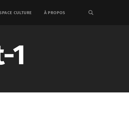
SPACE CULTURE
À PROPOS
-1