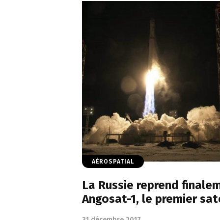
AÉROSPATIAL
La Russie reprend finale
Angosat-1, le premier sat
31 décembre 2017