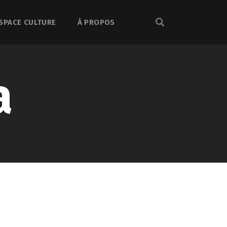
SPACE CULTURE
À PROPOS
a