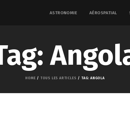
ASTRONOMIE
AÉROSPATIAL
Tag: Angol
HOME
TOUS LES ARTICLES
TAG: ANGOLA