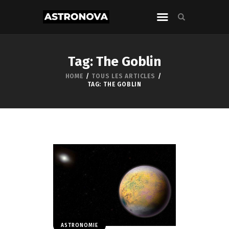
Tag: The Goblin
HOME
TOUS LES ARTICLES
TAG: THE GOBLIN
ASTRONOMIE