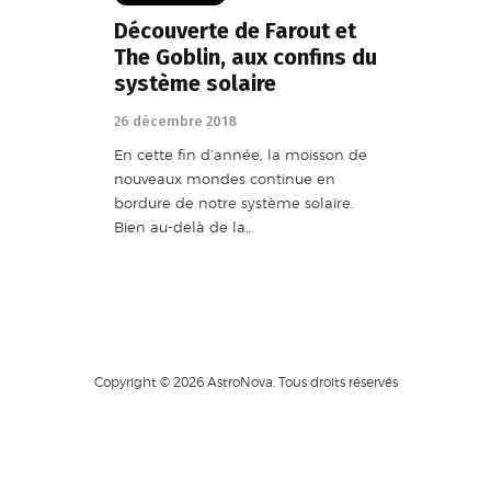
Découverte de Farout et
The Goblin, aux confins du
système solaire
26 décembre 2018
En cette fin d’année, la moisson de
nouveaux mondes continue en
bordure de notre système solaire.
Bien au-delà de la…
Copyright © 2026 AstroNova. Tous droits réservés