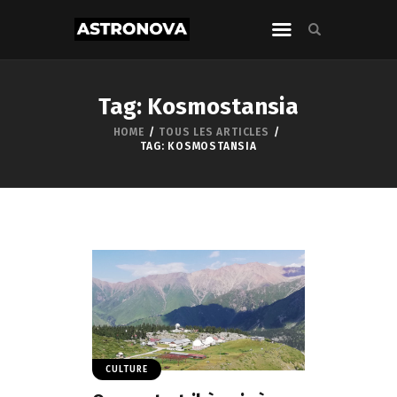
Tag: Kosmostansia
HOME
TOUS LES ARTICLES
TAG: KOSMOSTANSIA
CULTURE