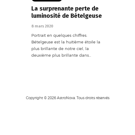
La surprenante perte de
luminosité de Bételgeuse
8 mars 2020
Portrait en quelques chiffres.
Bételgeuse est la huitième étoile la
plus brillante de notre ciel, la
deuxième plus brillante dans…
Copyright © 2026 AstroNova. Tous droits réservés