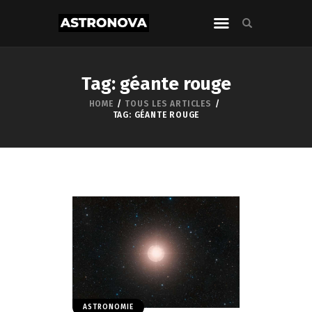
Tag: géante rouge
HOME
TOUS LES ARTICLES
TAG: GÉANTE ROUGE
ASTRONOMIE