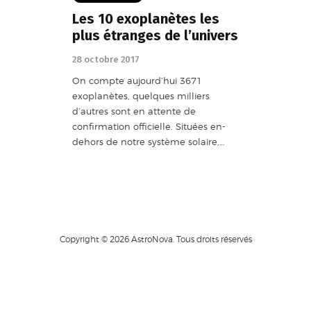
Les 10 exoplanètes les
plus étranges de l’univers
28 octobre 2017
On compte aujourd’hui 3671
exoplanètes, quelques milliers
d’autres sont en attente de
confirmation officielle. Situées en-
dehors de notre système solaire,…
Copyright © 2026 AstroNova. Tous droits réservés