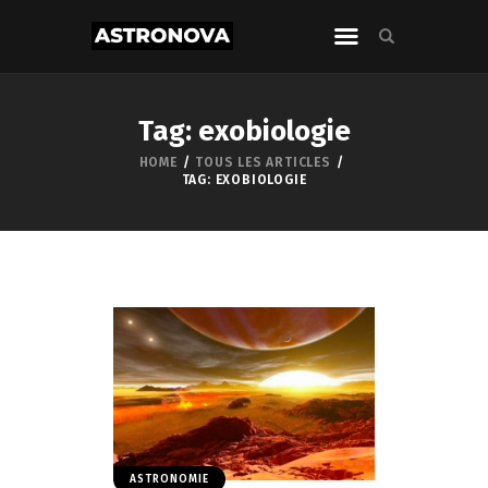
Tag: exobiologie
HOME
TOUS LES ARTICLES
TAG: EXOBIOLOGIE
ASTRONOMIE