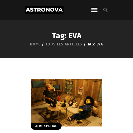
Tag: EVA
HOME
TOUS LES ARTICLES
TAG: EVA
AÉROSPATIAL