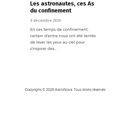
Les astronautes, ces As
du confinement
9 décembre 2020
En ces temps de confinement,
certain d'entre nous ont été tentés
de lever les yeux au ciel pour
s'inspirer des…
Copyright © 2026 AstroNova. Tous droits réservés