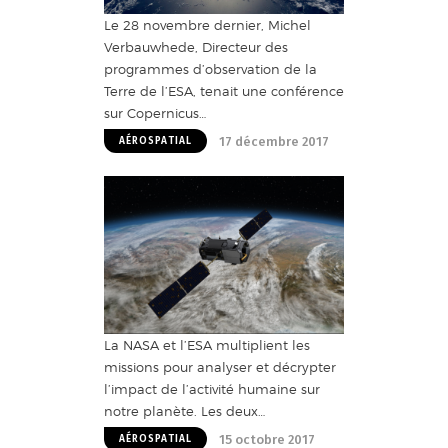
Le 28 novembre dernier, Michel
Verbauwhede, Directeur des
programmes d’observation de la
Terre de l’ESA, tenait une conférence
sur Copernicus…
17 décembre 2017
AÉROSPATIAL
La NASA et l’ESA multiplient les
missions pour analyser et décrypter
l’impact de l’activité humaine sur
notre planète. Les deux…
15 octobre 2017
AÉROSPATIAL