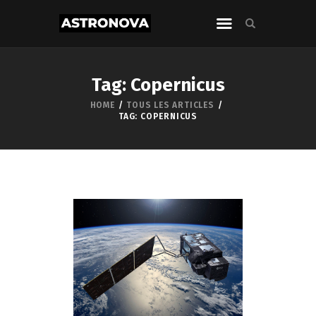
Tag: Copernicus
HOME
TOUS LES ARTICLES
TAG: COPERNICUS