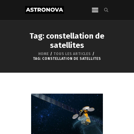
Tag: constellation de
satellites
HOME
TOUS LES ARTICLES
TAG: CONSTELLATION DE SATELLITES