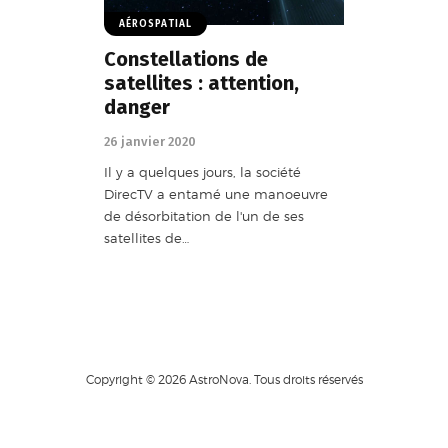
AÉROSPATIAL
Constellations de
satellites : attention,
danger
26 janvier 2020
Il y a quelques jours, la société
DirecTV a entamé une manoeuvre
de désorbitation de l'un de ses
satellites de…
Copyright © 2026 AstroNova. Tous droits réservés