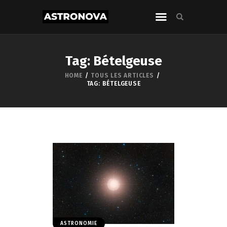
Tag: Bételgeuse
HOME
TOUS LES ARTICLES
TAG: BÉTELGEUSE
ASTRONOMIE