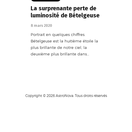
La surprenante perte de
luminosité de Bételgeuse
8 mars 2020
Portrait en quelques chiffres.
Bételgeuse est la huitième étoile la
plus brillante de notre ciel, la
deuxième plus brillante dans…
Copyright © 2026 AstroNova. Tous droits réservés